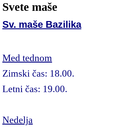
Svete maše
Sv. maše Bazilika
Med tednom
Zimski čas: 18.00.
Letni čas: 19.00.
Nedelja