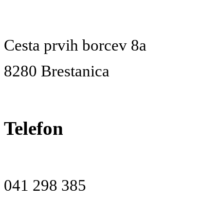
Cesta prvih borcev 8a
8280 Brestanica
Telefon
041 298 385