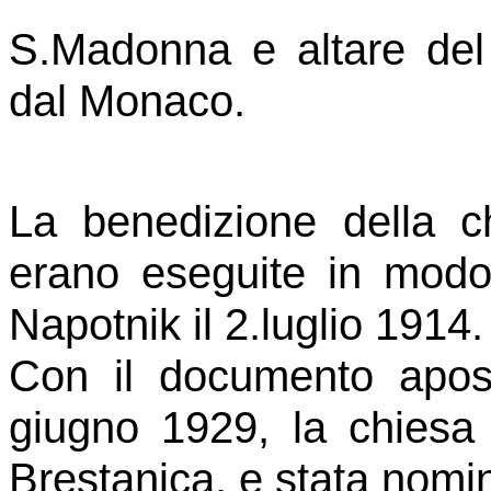
S.Madonna e altare del
dal Monaco.
La benedizione della ch
erano eseguite in modo
Napotnik il 2.luglio 1914.
Con il documento apos
giugno 1929, la chiesa
Brestanica, e stata nomin