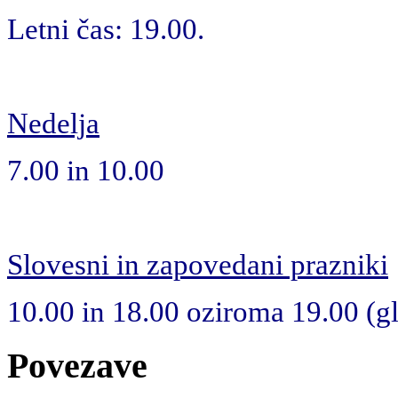
Letni čas: 19.00.
Nedelja
7.00 in 10.00
Slovesni in zapovedani prazniki
10.00 in 18.00 oziroma 19.00 (gle
Povezave