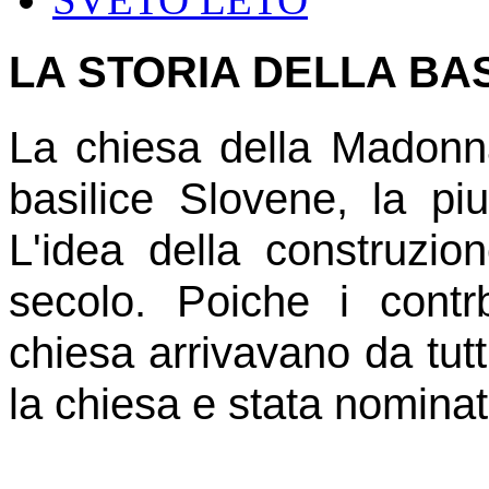
LA STORIA DELLA BAS
La chiesa della Madonna
basilice Slovene, la pi
L'idea della construzi
secolo. Poiche i contr
chiesa arrivavano da tutti
la chiesa e stata nominat